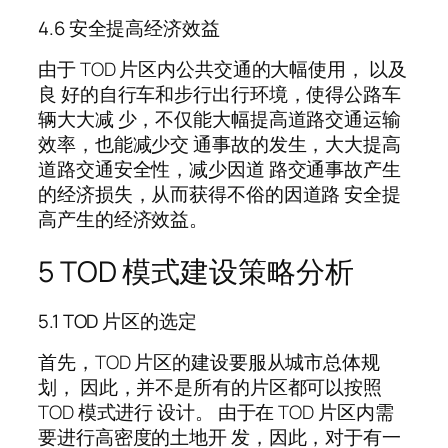
4.6 安全提高经济效益
由于 TOD 片区内公共交通的大幅使用， 以及
良 好的自行车和步行出行环境，使得公路车
辆大大减 少，不仅能大幅提高道路交通运输
效率，也能减少交 通事故的发生，大大提高
道路交通安全性，减少因道 路交通事故产生
的经济损失，从而获得不俗的因道路 安全提
高产生的经济效益。
5 TOD 模式建设策略分析
5.1 TOD 片区的选定
首先，TOD 片区的建设要服从城市总体规
划， 因此，并不是所有的片区都可以按照
TOD 模式进行 设计。 由于在 TOD 片区内需
要进行高密度的土地开 发，因此，对于有一