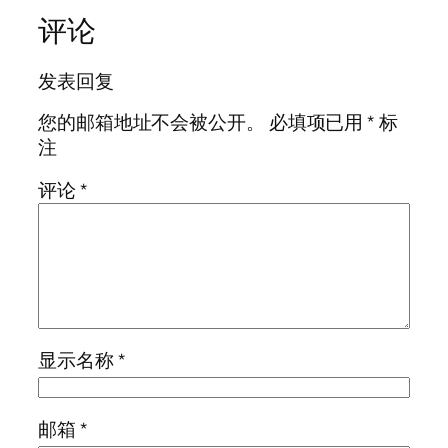
评论
发表回复
您的邮箱地址不会被公开。
必填项已用
*
标
注
评论
*
显示名称
*
邮箱
*