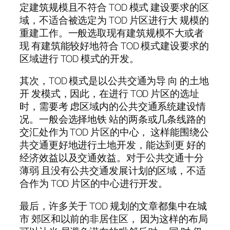
定建筑规模且不符合 TOD 模式 建设要求的区
域，不适合被选定为 TOD 片区进行大 规模的
重建工作。一般选取现有建筑规模不大或者
现 有建筑能较好地符合 TOD 模式建设要求的
区域进行 TOD 模式的开发。
其次，TOD 模式是以公共交通为导 向 的土地
开 发模式，因此，在进行 TOD 片区的选址
时，需要考 虑区域内的公共交通系统建设情
况。一般会选择地铁 站的两条或几条线路的
交汇处作为 TOD 片区的中心， 这样能围绕公
共交通更好地进行土地开发，能达到更 好的
经济效益以及交通效益。对于公共交通十分
薄弱 且没有公共交通发展计划的区域，不适
合作为 TOD 片区的中心进行开发。
最后，许多关于 TOD 规划的文章都集中在城
市 郊区和以前的非居住区， 因为这样的布局