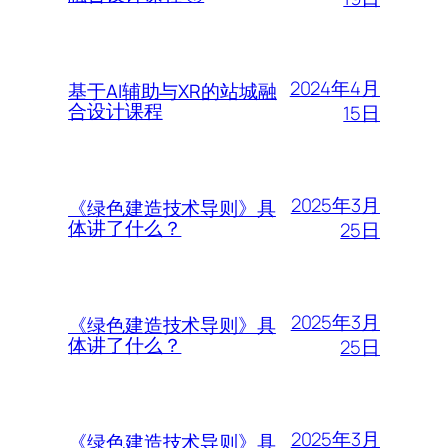
2024年4月
基于AI辅助与XR的站城融
合设计课程
15日
2025年3月
《绿色建造技术导则》具
体讲了什么？
25日
2025年3月
《绿色建造技术导则》具
体讲了什么？
25日
2025年3月
《绿色建造技术导则》具