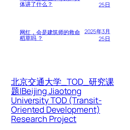
体讲了什么？
25日
2025年3月
网红，会是建筑师的救命
稻草吗 ？
25日
北京交通大学_TOD_研究课
题|Beijing Jiaotong
University TOD (Transit-
Oriented Development)
Research Project