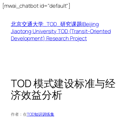
跳
[mwai_chatbot id="default"]
至
内
北京交通大学_TOD_研究课题|Beijing
容
Jiaotong University TOD (Transit-Oriented
Development) Research Project
TOD 模式建设标准与经
济效益分析
作者：
在
TOD知识训练集