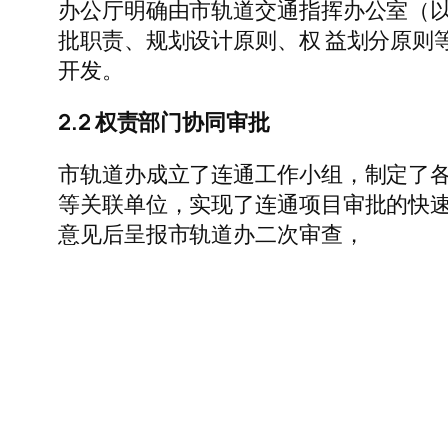
办公厅明确由市轨道交通指挥办公室（以
批职责、规划设计原则、权 益划分原则
开发。
2.2 权责部门协同审批
市轨道办成立了连通工作小组，制定了各
等关联单位，实现了连通项目审批的快速
意见后呈报市轨道办二次审查，