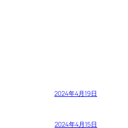
2024年4月19日
2024年4月15日