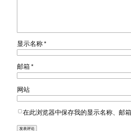
显示名称
*
邮箱
*
网站
在此浏览器中保存我的显示名称、邮