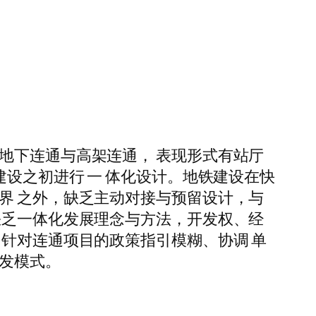
地下连通与高架连通， 表现形式有站厅
建设之初进行 一 体化设计。地铁建设在快
界 之外，缺乏主动对接与预留设计，与
缺乏一体化发展理念与方法，开发权、经
。针对连通项目的政策指引模糊、协调 单
发模式。