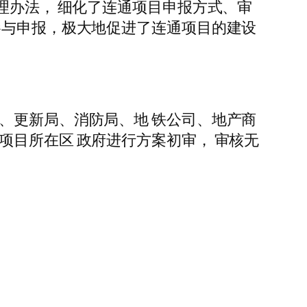
理办法， 细化了连通项目申报方式、审
参与申报，极大地促进了连通项目的建设
、更新局、消防局、地 铁公司、地产商
项目所在区 政府进行方案初审， 审核无