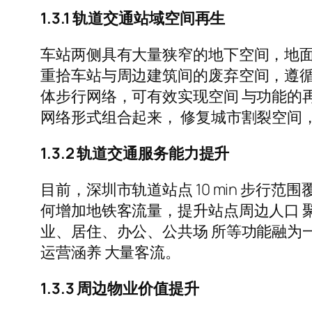
1.3.1 轨道交通站域空间再生
车站两侧具有大量狭窄的地下空间，地面
重拾车站与周边建筑间的废弃空间，遵循
体步行网络，可有效实现空间 与功能的
网络形式组合起来， 修复城市割裂空间
1.3.2 轨道交通服务能力提升
目前，深圳市轨道站点 10 min 步行范
何增加地铁客流量，提升站点周边人口 
业、居住、办公、公共场 所等功能融为
运营涵养 大量客流。
1.3.3 周边物业价值提升