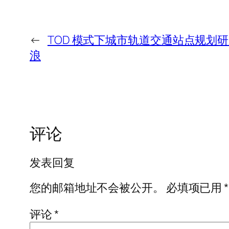
←
TOD 模式下城市轨道交通站点规划研
浪
评论
发表回复
您的邮箱地址不会被公开。
必填项已用
*
评论
*