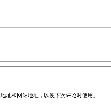
箱地址和网站地址，以便下次评论时使用。