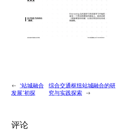
←
“站城融合
综合交通枢纽站城融合的研
发展”初探
究与实践探索
→
评论