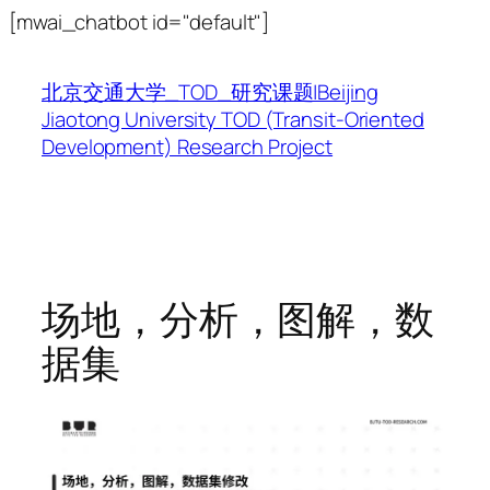
跳
[mwai_chatbot id="default"]
至
内
北京交通大学_TOD_研究课题|Beijing
容
Jiaotong University TOD (Transit-Oriented
Development) Research Project
场地，分析，图解，数
据集