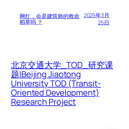
2025年3月
网红，会是建筑师的救命
稻草吗 ？
25日
北京交通大学_TOD_研究课
题|Beijing Jiaotong
University TOD (Transit-
Oriented Development)
Research Project