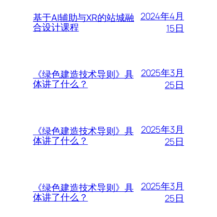
2024年4月
基于AI辅助与XR的站城融
合设计课程
15日
2025年3月
《绿色建造技术导则》具
体讲了什么？
25日
2025年3月
《绿色建造技术导则》具
体讲了什么？
25日
2025年3月
《绿色建造技术导则》具
体讲了什么？
25日