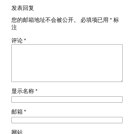
发表回复
您的邮箱地址不会被公开。
必填项已用
*
标
注
评论
*
显示名称
*
邮箱
*
网站